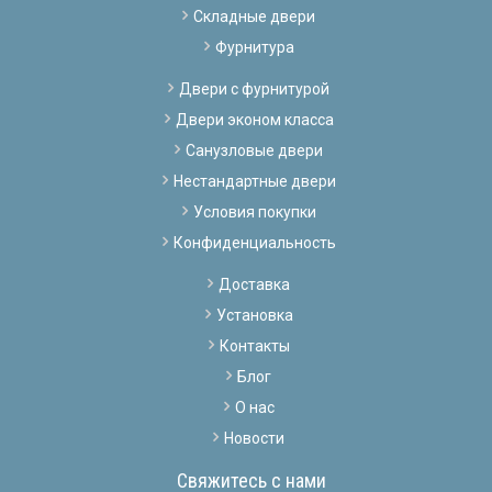
Складные двери
Фурнитура
Двери с фурнитурой
Двери эконом класса
Санузловые двери
Нестандартные двери
Условия покупки
Конфиденциальность
Доставка
Установка
Контакты
Блог
О нас
Новости
Свяжитесь с нами