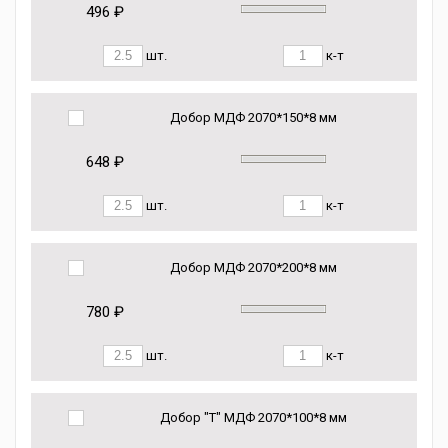
496 ₽
шт.
к-т
Добор МДФ 2070*150*8 мм
648 ₽
шт.
к-т
Добор МДФ 2070*200*8 мм
780 ₽
шт.
к-т
Добор "Т" МДФ 2070*100*8 мм