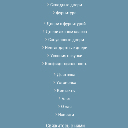
Складные двери
Фурнитура
Двери с фурнитурой
Двери эконом класса
Санузловые двери
Нестандартные двери
Условия покупки
Конфиденциальность
Доставка
Установка
Контакты
Блог
О нас
Новости
Свяжитесь с нами