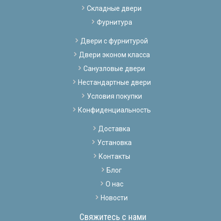
Складные двери
Фурнитура
Двери с фурнитурой
Двери эконом класса
Санузловые двери
Нестандартные двери
Условия покупки
Конфиденциальность
Доставка
Установка
Контакты
Блог
О нас
Новости
Свяжитесь с нами