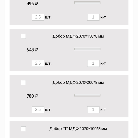
496 ₽
шт.
к-т
Добор МДФ 2070*150*8 мм
648 ₽
шт.
к-т
Добор МДФ 2070*200*8 мм
780 ₽
шт.
к-т
Добор "Т" МДФ 2070*100*8 мм