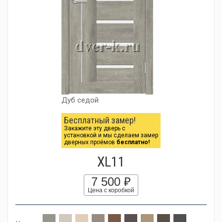
Дуб седой
Бесплатный замер!
Закажите эту дверь с
установкой и мы сделаем замер
дверных проёмов
бесплатно!
XL11
7 500 ₽
Цена с коробкой