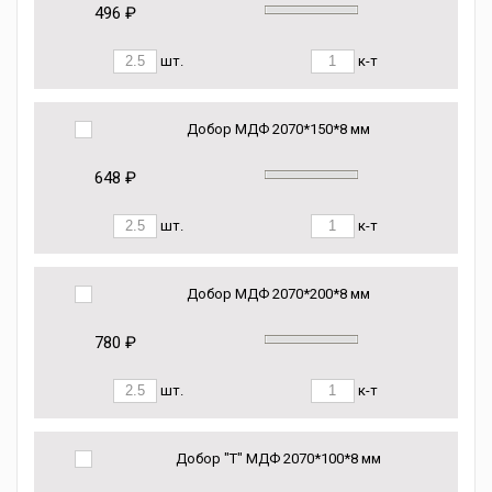
496 ₽
шт.
к-т
Добор МДФ 2070*150*8 мм
648 ₽
шт.
к-т
Добор МДФ 2070*200*8 мм
780 ₽
шт.
к-т
Добор "Т" МДФ 2070*100*8 мм