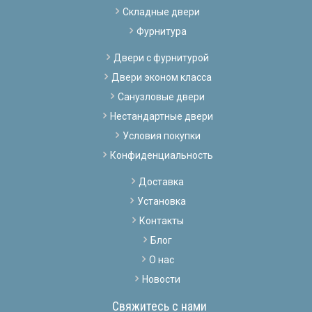
Складные двери
Фурнитура
Двери с фурнитурой
Двери эконом класса
Санузловые двери
Нестандартные двери
Условия покупки
Конфиденциальность
Доставка
Установка
Контакты
Блог
О нас
Новости
Свяжитесь с нами