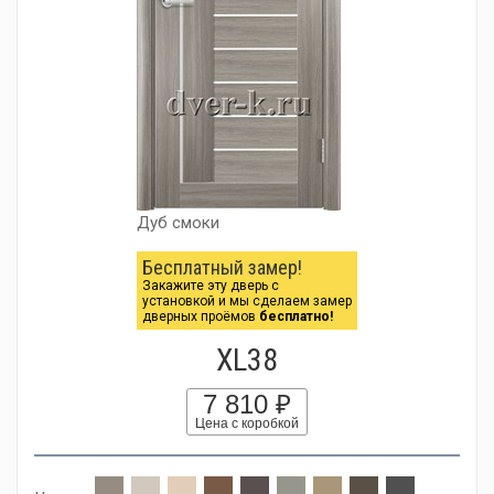
Дуб смоки
Бесплатный замер!
Закажите эту дверь с
установкой и мы сделаем замер
дверных проёмов
бесплатно!
XL38
7 810 ₽
Цена с коробкой