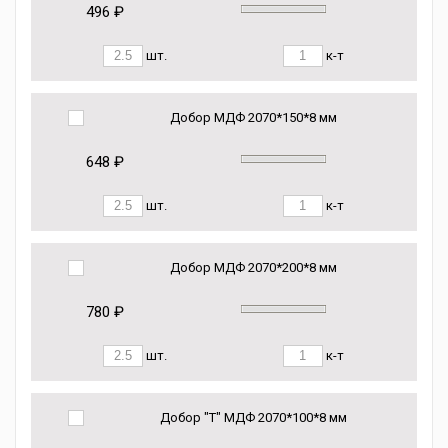
496 ₽
шт.
к-т
Добор МДФ 2070*150*8 мм
648 ₽
шт.
к-т
Добор МДФ 2070*200*8 мм
780 ₽
шт.
к-т
Добор "Т" МДФ 2070*100*8 мм