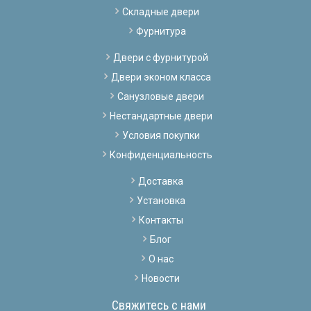
Складные двери
Фурнитура
Двери с фурнитурой
Двери эконом класса
Санузловые двери
Нестандартные двери
Условия покупки
Конфиденциальность
Доставка
Установка
Контакты
Блог
О нас
Новости
Свяжитесь с нами