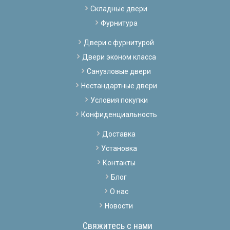
Складные двери
Фурнитура
Двери с фурнитурой
Двери эконом класса
Санузловые двери
Нестандартные двери
Условия покупки
Конфиденциальность
Доставка
Установка
Контакты
Блог
О нас
Новости
Свяжитесь с нами