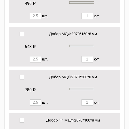
496 ₽
шт.
к-т
Добор МДФ 2070*150*8 мм
648 ₽
шт.
к-т
Добор МДФ 2070*200*8 мм
780 ₽
шт.
к-т
Добор "Т" МДФ 2070*100*8 мм