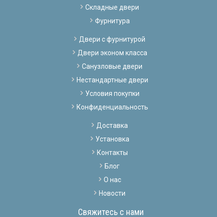
Складные двери
Фурнитура
Двери с фурнитурой
Двери эконом класса
Санузловые двери
Нестандартные двери
Условия покупки
Конфиденциальность
Доставка
Установка
Контакты
Блог
О нас
Новости
Свяжитесь с нами