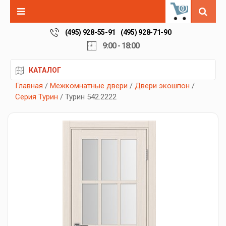
0
(495) 928-55-91
(495) 928-71-90
9:00 - 18:00
КАТАЛОГ
Главная
/
Межкомнатные двери
/
Двери экошпон
/
Серия Турин
/ Турин 542.2222