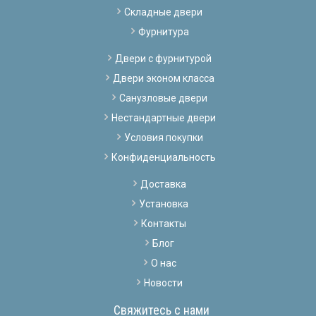
Складные двери
Фурнитура
Двери с фурнитурой
Двери эконом класса
Санузловые двери
Нестандартные двери
Условия покупки
Конфиденциальность
Доставка
Установка
Контакты
Блог
О нас
Новости
Свяжитесь с нами