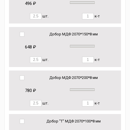
496 ₽
шт.
к-т
Добор МДФ 2070*150*8 мм
648 ₽
шт.
к-т
Добор МДФ 2070*200*8 мм
780 ₽
шт.
к-т
Добор "Т" МДФ 2070*100*8 мм