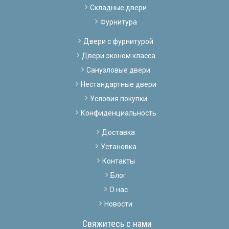
Складные двери
Фурнитура
Двери с фурнитурой
Двери эконом класса
Санузловые двери
Нестандартные двери
Условия покупки
Конфиденциальность
Доставка
Установка
Контакты
Блог
О нас
Новости
Свяжитесь с нами