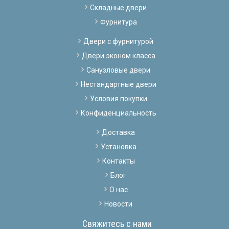
Складные двери
Фурнитура
Двери с фурнитурой
Двери эконом класса
Санузловые двери
Нестандартные двери
Условия покупки
Конфиденциальность
Доставка
Установка
Контакты
Блог
О нас
Новости
Свяжитесь с нами