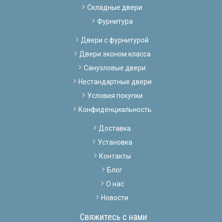
Складные двери
Фурнитура
Двери с фурнитурой
Двери эконом класса
Санузловые двери
Нестандартные двери
Условия покупки
Конфиденциальность
Доставка
Установка
Контакты
Блог
О нас
Новости
Свяжитесь с нами