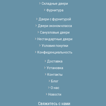
Складные двери
Фурнитура
Двери с фурнитурой
Двери эконом класса
Санузловые двери
Нестандартные двери
Условия покупки
Конфиденциальность
Доставка
Установка
Контакты
Блог
О нас
Новости
Свяжитесь с нами