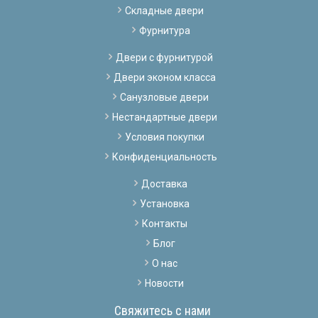
Складные двери
Фурнитура
Двери с фурнитурой
Двери эконом класса
Санузловые двери
Нестандартные двери
Условия покупки
Конфиденциальность
Доставка
Установка
Контакты
Блог
О нас
Новости
Свяжитесь с нами