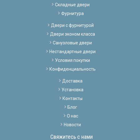
Складные двери
Фурнитура
Двери с фурнитурой
Двери эконом класса
Санузловые двери
Нестандартные двери
Условия покупки
Конфиденциальность
Доставка
Установка
Контакты
Блог
О нас
Новости
Свяжитесь с нами