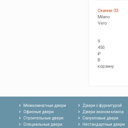
Скинни-33
Milano
Vero
9
450
₽
В
корзину
Межкомнатные двери
Двери с фурнитурой
Офисные двери
Двери эконом класса
Строительные двери
Санузловые двери
Специальные двери
Нестандартные двери