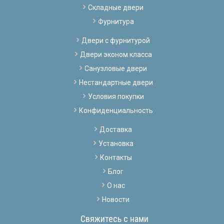
Складные двери
Фурнитура
Двери с фурнитурой
Двери эконом класса
Санузловые двери
Нестандартные двери
Условия покупки
Конфиденциальность
Доставка
Установка
Контакты
Блог
О нас
Новости
Свяжитесь с нами