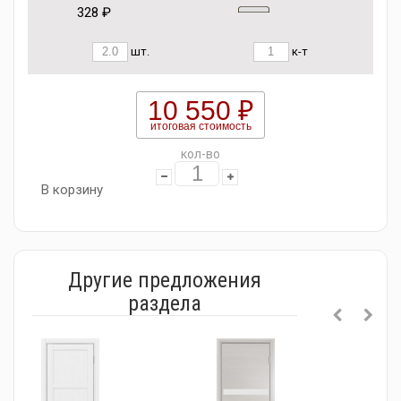
328 ₽
шт.
к-т
10 550 ₽
итоговая стоимость
кол-во
В корзину
Другие предложения
раздела