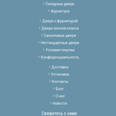
Складные двери
Фурнитура
Двери с фурнитурой
Двери эконом класса
Санузловые двери
Нестандартные двери
Условия покупки
Конфиденциальность
Доставка
Установка
Контакты
Блог
О нас
Новости
Свяжитесь с нами