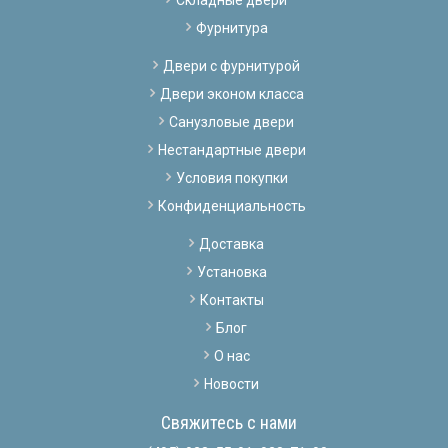
Фурнитура
Двери с фурнитурой
Двери эконом класса
Санузловые двери
Нестандартные двери
Условия покупки
Конфиденциальность
Доставка
Установка
Контакты
Блог
О нас
Новости
Свяжитесь с нами