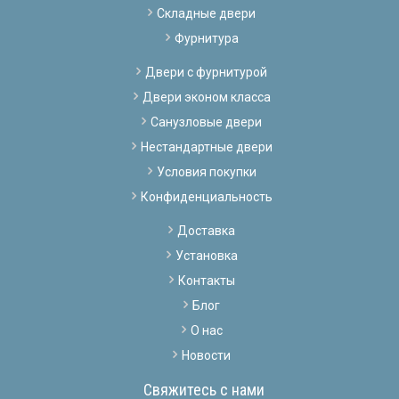
Складные двери
Фурнитура
Двери с фурнитурой
Двери эконом класса
Санузловые двери
Нестандартные двери
Условия покупки
Конфиденциальность
Доставка
Установка
Контакты
Блог
О нас
Новости
Свяжитесь с нами