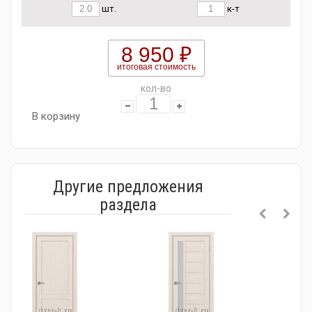
шт.
к-т
8 950 ₽
итоговая стоимость
кол-во
В корзину
Другие предложения
раздела