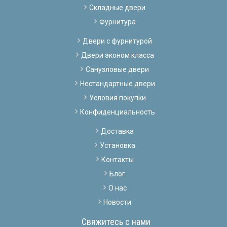
Складные двери
Фурнитура
Двери с фурнитурой
Двери эконом класса
Санузловые двери
Нестандартные двери
Условия покупки
Конфиденциальность
Доставка
Установка
Контакты
Блог
О нас
Новости
Свяжитесь с нами