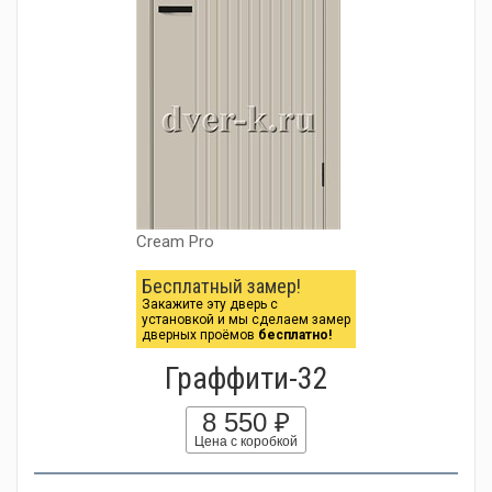
Cream Pro
Бесплатный замер!
Закажите эту дверь с
установкой и мы сделаем замер
дверных проёмов
бесплатно!
Граффити-32
8 550 ₽
Цена с коробкой