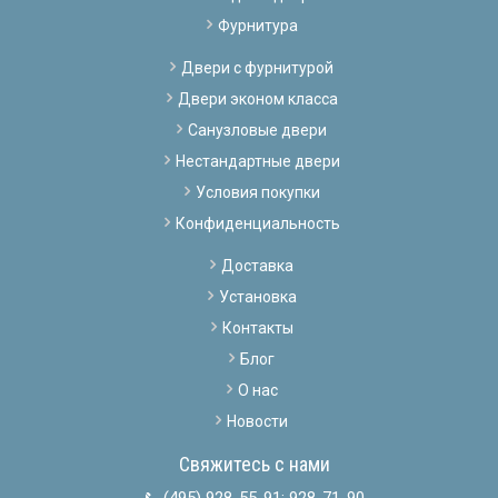
Фурнитура
Двери с фурнитурой
Двери эконом класса
Санузловые двери
Нестандартные двери
Условия покупки
Конфиденциальность
Доставка
Установка
Контакты
Блог
О нас
Новости
Свяжитесь с нами