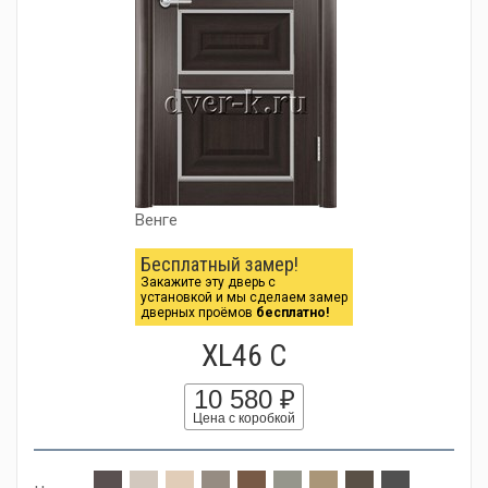
Венге
Бесплатный замер!
Закажите эту дверь с
установкой и мы сделаем замер
дверных проёмов
бесплатно!
XL46 C
10 580 ₽
Цена с коробкой