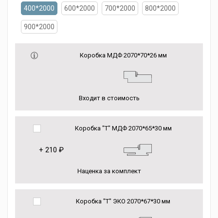
400*2000
600*2000
700*2000
800*2000
900*2000
Коробка МДФ 2070*70*26 мм
Входит в стоимость
Коробка "Т" МДФ 2070*65*30 мм
+
210 ₽
Наценка за комплект
Коробка "Т" ЭКО 2070*67*30 мм