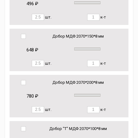
496 ₽
шт.
к-т
Добор МДФ 2070*150*8 мм
648 ₽
шт.
к-т
Добор МДФ 2070*200*8 мм
780 ₽
шт.
к-т
Добор "Т" МДФ 2070*100*8 мм