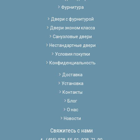
Фурнитура
Двери с фурнитурой
Двери эконом класса
Санузловые двери
Нестандартные двери
Условия покупки
Конфиденциальность
Доставка
Установка
Контакты
Блог
О нас
Новости
Свяжитесь с нами