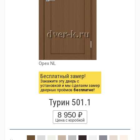
Орех NL
Бесплатный замер!
Закажите эту дверь с
установкой и мы сделаем замер
дверных проёмов
бесплатно!
Турин 501.1
8 950 ₽
Цена с коробкой