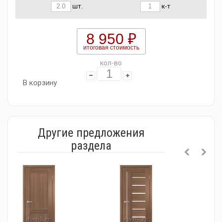
шт.
к-т
8 950 ₽
итоговая стоимость
кол-во
В корзину
Другие предложения
раздела