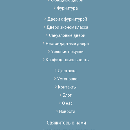
Фурнитура
Двери с фурнитурой
Двери эконом класса
Санузловые двери
Нестандартные двери
Условия покупки
Конфиденциальность
Доставка
Установка
Контакты
Блог
О нас
Новости
Свяжитесь с нами