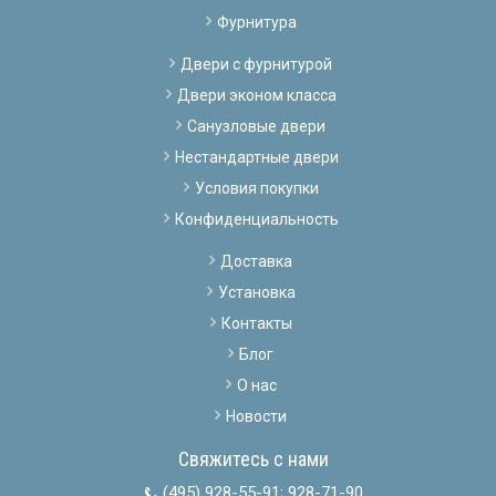
Фурнитура
Двери с фурнитурой
Двери эконом класса
Санузловые двери
Нестандартные двери
Условия покупки
Конфиденциальность
Доставка
Установка
Контакты
Блог
О нас
Новости
Свяжитесь с нами
(495) 928-55-91
;
928-71-90