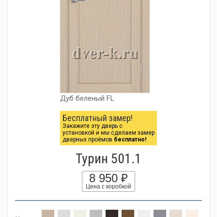
Дуб беленый FL
Бесплатный замер!
Закажите эту дверь с
установкой и мы сделаем замер
дверных проёмов
бесплатно!
Турин 501.1
8 950 ₽
Цена с коробкой