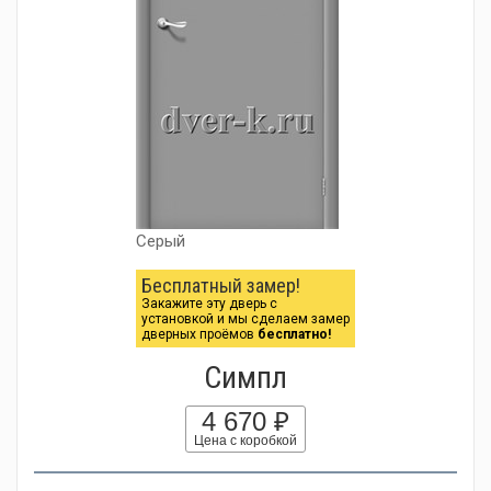
Серый
Бесплатный замер!
Закажите эту дверь с
установкой и мы сделаем замер
дверных проёмов
бесплатно!
Симпл
4 670 ₽
Цена с коробкой