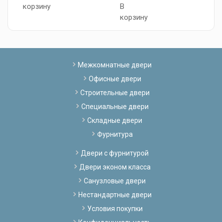
корзину
В
В
корзину
к
Межкомнатные двери
Офисные двери
Строительные двери
Специальные двери
Складные двери
Фурнитура
Двери с фурнитурой
Двери эконом класса
Санузловые двери
Нестандартные двери
Условия покупки