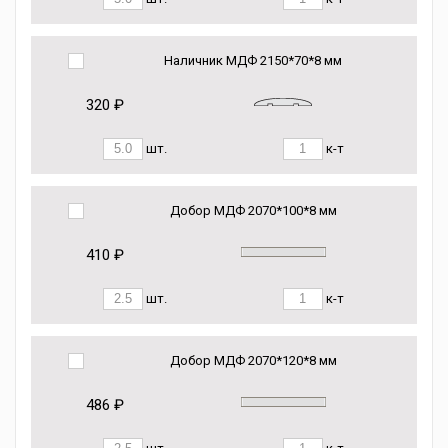
Наличник МДФ 2150*70*8 мм
320 ₽
шт.
к-т
Добор МДФ 2070*100*8 мм
410 ₽
шт.
к-т
Добор МДФ 2070*120*8 мм
486 ₽