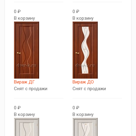
0 ₽
0 ₽
В корзину
В корзину
Вираж ДГ
Вираж ДО
Снят с продажи
Снят с продажи
0 ₽
0 ₽
В корзину
В корзину