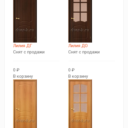
Лилия ДГ
Лилия ДО
Снят с продажи
Снят с продажи
0 ₽
0 ₽
В корзину
В корзину