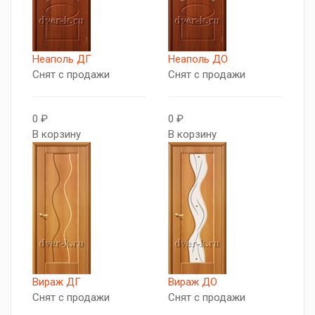
Неаполь ДГ
Неаполь ДО
Снят с продажи
Снят с продажи
0 ₽
0 ₽
В корзину
В корзину
Вираж ДГ
Вираж ДО
Снят с продажи
Снят с продажи