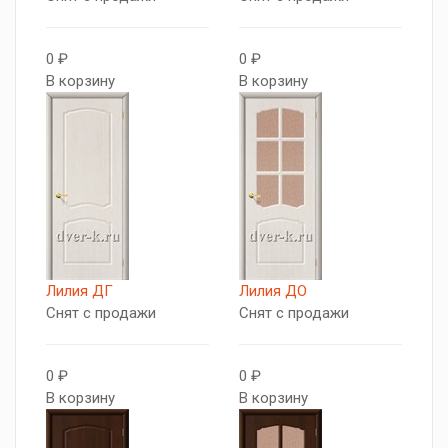
0 ₽
0 ₽
В корзину
В корзину
Лилия ДГ
Лилия ДО
Снят с продажи
Снят с продажи
0 ₽
0 ₽
В корзину
В корзину