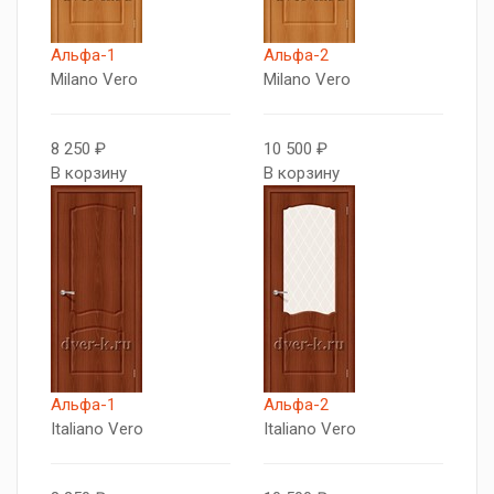
Альфа-1
Альфа-2
Milano Vero
Milano Vero
8 250 ₽
10 500 ₽
В корзину
В корзину
Альфа-1
Альфа-2
Italiano Vero
Italiano Vero