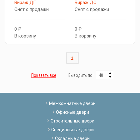
Вираж ДГ
Вираж ДО
Снят с продажи
Снят с продажи
0 ₽
0 ₽
В корзину
В корзину
1
Показать все
Выводить по:
Межкомнатные двери
Офисные двери
Строительные двери
Специальные двери
Складные двери