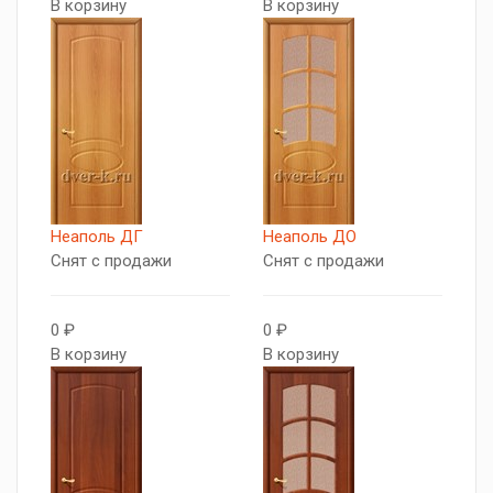
В корзину
В корзину
Неаполь ДГ
Неаполь ДО
Снят с продажи
Снят с продажи
0 ₽
0 ₽
В корзину
В корзину