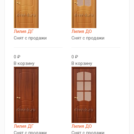
Лилия ДГ
Лилия ДО
Снят с продажи
Снят с продажи
0 ₽
0 ₽
В корзину
В корзину
Лилия ДГ
Лилия ДО
Снят с продажи
Снят с продажи