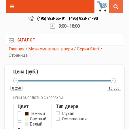
0
(495) 928-55-91
(495) 928-71-90
9:00 - 18:00
КАТАЛОГ
Главная
/
Межкомнатные двери
/
Серия Start
/
Страница 1
Цена (руб.)
8 250
10 500
ЦЕНЫ ЗА ПОЛОТНО С КОРОБКОЙ
Цвет
Тип двери
Темный
Глухая
Светлый
Остекленная
Белый