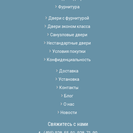
Фурнитура
Двери с фурнитурой
Двери эконом класса
Санузловые двери
Нестандартные двери
Условия покупки
Конфиденциальность
Доставка
Установка
Контакты
Блог
О нас
Новости
Свяжитесь с нами