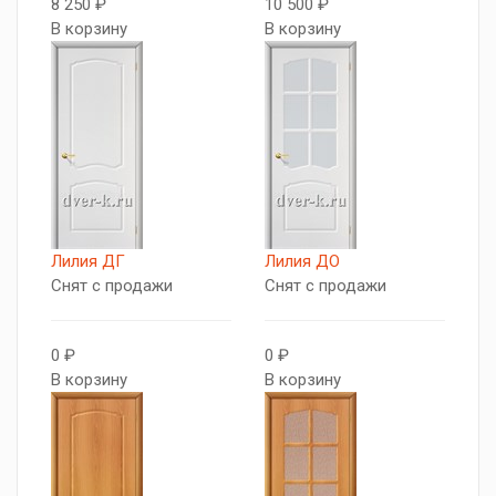
8 250 ₽
10 500 ₽
В корзину
В корзину
Лилия ДГ
Лилия ДО
Снят с продажи
Снят с продажи
0 ₽
0 ₽
В корзину
В корзину