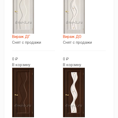
Вираж ДГ
Вираж ДО
Снят с продажи
Снят с продажи
0 ₽
0 ₽
В корзину
В корзину