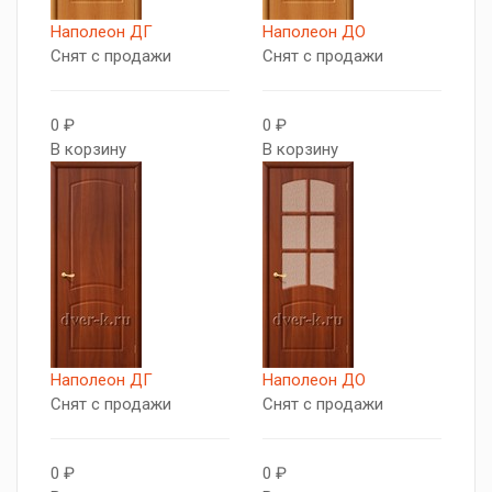
Наполеон ДГ
Наполеон ДО
Снят с продажи
Снят с продажи
0 ₽
0 ₽
В корзину
В корзину
Наполеон ДГ
Наполеон ДО
Снят с продажи
Снят с продажи
0 ₽
0 ₽