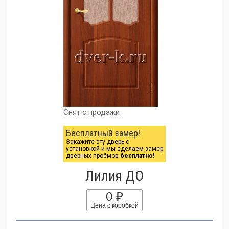
Снят с продажи
Бесплатный замер!
Закажите эту дверь с
установкой и мы сделаем замер
дверных проёмов
бесплатно!
Лилия ДО
0 ₽
Цена с коробкой