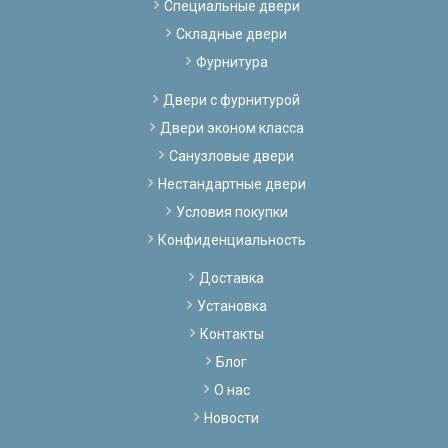
Специальные двери
Складные двери
Фурнитура
Двери с фурнитурой
Двери эконом класса
Санузловые двери
Нестандартные двери
Условия покупки
Конфиденциальность
Доставка
Установка
Контакты
Блог
О нас
Новости