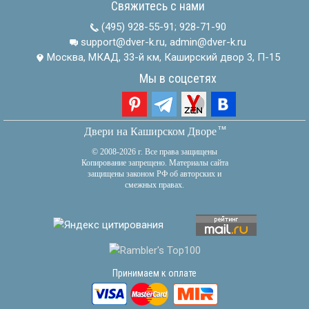
Свяжитесь с нами
(495) 928-55-91
;
928-71-90
support@dver-k.ru, admin@dver-k.ru
Москва, МКАД, 33-й км, Каширский двор 3, П-15
Мы в соцсетях
тм
Двери на Каширском Дворе
© 2008-2026 г. Все права защищены
Копирование запрещено. Материалы сайта
защищены законом РФ об авторских и
смежных правах.
Принимаем к оплате