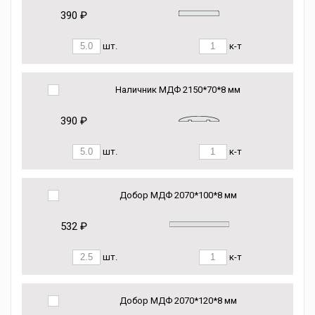
390 ₽
шт.
к-т
Наличник МДФ 2150*70*8 мм
390 ₽
шт.
к-т
Добор МДФ 2070*100*8 мм
532 ₽
шт.
к-т
Добор МДФ 2070*120*8 мм