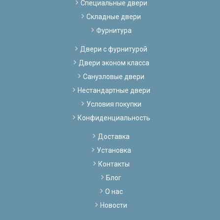
Специальные двери
Складные двери
Фурнитура
Двери с фурнитурой
Двери эконом класса
Санузловые двери
Нестандартные двери
Условия покупки
Конфиденциальность
Доставка
Установка
Контакты
Блог
О нас
Новости