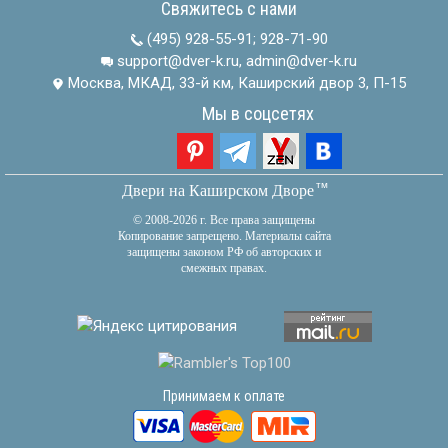
Свяжитесь с нами
(495) 928-55-91
;
928-71-90
support@dver-k.ru, admin@dver-k.ru
Москва, МКАД, 33-й км, Каширский двор 3, П-15
Мы в соцсетях
тм
Двери на Каширском Дворе
© 2008-2026 г. Все права защищены
Копирование запрещено. Материалы сайта
защищены законом РФ об авторских и
смежных правах.
Принимаем к оплате