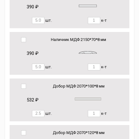
390 ₽
шт.
к-т
Наличник МДФ 2150*70*8 мм
390 ₽
шт.
к-т
Добор МДФ 2070*100*8 мм
532 ₽
шт.
к-т
Добор МДФ 2070*120*8 мм