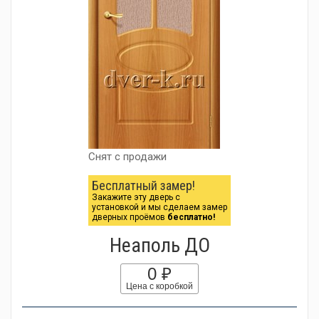
Снят с продажи
Бесплатный замер!
Закажите эту дверь с
установкой и мы сделаем замер
дверных проёмов
бесплатно!
Неаполь ДО
0 ₽
Цена с коробкой