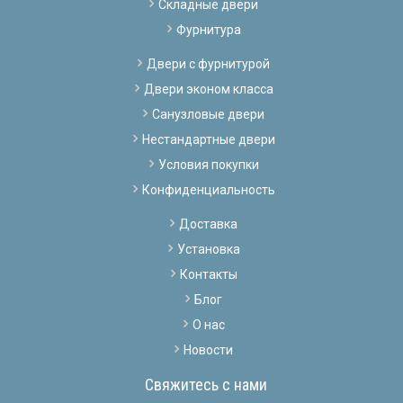
Складные двери
Фурнитура
Двери с фурнитурой
Двери эконом класса
Санузловые двери
Нестандартные двери
Условия покупки
Конфиденциальность
Доставка
Установка
Контакты
Блог
О нас
Новости
Свяжитесь с нами