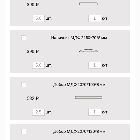
390 ₽
шт.
к-т
Наличник МДФ 2150*70*8 мм
390 ₽
шт.
к-т
Добор МДФ 2070*100*8 мм
532 ₽
шт.
к-т
Добор МДФ 2070*120*8 мм