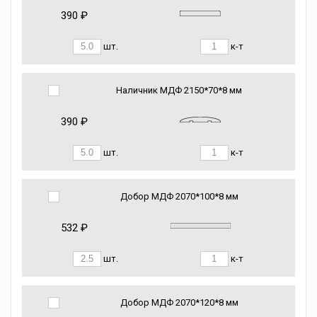
390 ₽
шт.
к-т
Наличник МДФ 2150*70*8 мм
390 ₽
шт.
к-т
Добор МДФ 2070*100*8 мм
532 ₽
шт.
к-т
Добор МДФ 2070*120*8 мм