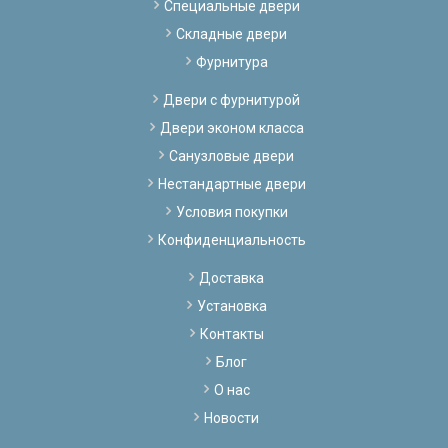
Специальные двери
Складные двери
Фурнитура
Двери с фурнитурой
Двери эконом класса
Санузловые двери
Нестандартные двери
Условия покупки
Конфиденциальность
Доставка
Установка
Контакты
Блог
О нас
Новости