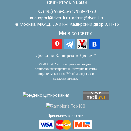
Свяжитесь с нами
(495) 928-55-91
;
928-71-90
support@dver-k.ru, admin@dver-k.ru
Москва, МКАД, 33-й км, Каширский двор 3, П-15
Мы в соцсетях
тм
Двери на Каширском Дворе
© 2008-2026 г. Все права защищены
Копирование запрещено. Материалы сайта
защищены законом РФ об авторских и
смежных правах.
Принимаем к оплате