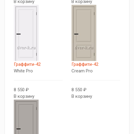
В корзину
В корзину
Граффити-42
Граффити-42
White Pro
Cream Pro
8 550 ₽
8 550 ₽
В корзину
В корзину