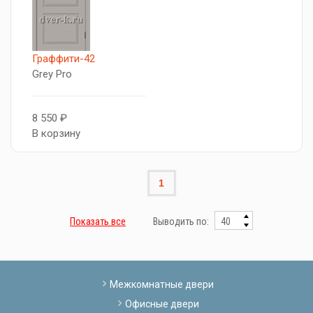
Граффити-42
Grey Pro
8 550 ₽
В корзину
1
Показать все
Выводить по:
Межкомнатные двери
Офисные двери