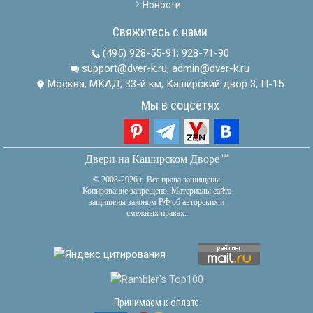
Новости
Свяжитесь с нами
(495) 928-55-91
;
928-71-90
support@dver-k.ru, admin@dver-k.ru
Москва, МКАД, 33-й км, Каширский двор 3, П-15
Мы в соцсетях
тм
Двери на Каширском Дворе
© 2008-2026 г. Все права защищены
Копирование запрещено. Материалы сайта
защищены законом РФ об авторских и
смежных правах.
Принимаем к оплате