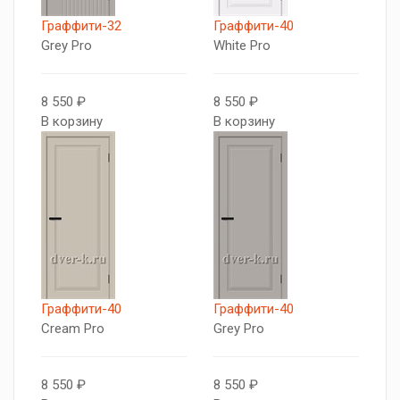
Граффити-32
Граффити-40
Grey Pro
White Pro
8 550 ₽
8 550 ₽
В корзину
В корзину
Граффити-40
Граффити-40
Cream Pro
Grey Pro
8 550 ₽
8 550 ₽