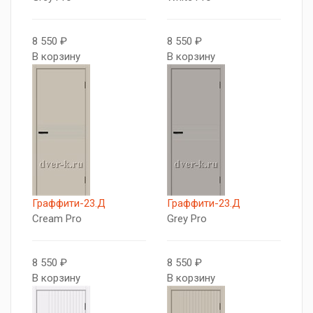
8 550 ₽
8 550 ₽
В корзину
В корзину
Граффити-23.Д
Граффити-23.Д
Cream Pro
Grey Pro
8 550 ₽
8 550 ₽
В корзину
В корзину