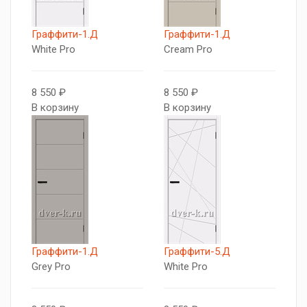
Граффити-1.Д
Граффити-1.Д
White Pro
Cream Pro
8 550 ₽
8 550 ₽
В корзину
В корзину
Граффити-1.Д
Граффити-5.Д
Grey Pro
White Pro