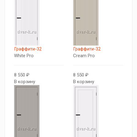
Граффити-32
Граффити-32
White Pro
Cream Pro
8 550 ₽
8 550 ₽
В корзину
В корзину