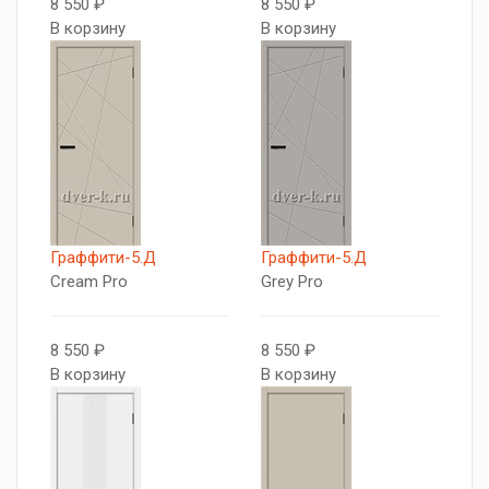
8 550 ₽
8 550 ₽
В корзину
В корзину
Граффити-5.Д
Граффити-5.Д
Cream Pro
Grey Pro
8 550 ₽
8 550 ₽
В корзину
В корзину