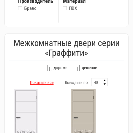
Производитель
Материал
Браво
ПВХ
Межкомнатные двери серии
«Граффити»
дороже
дешевле
Показать все
Выводить по: