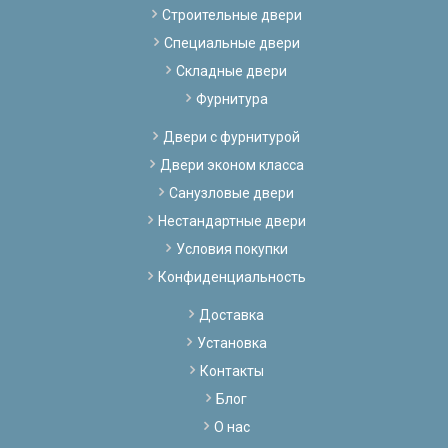
Строительные двери
Специальные двери
Складные двери
Фурнитура
Двери с фурнитурой
Двери эконом класса
Санузловые двери
Нестандартные двери
Условия покупки
Конфиденциальность
Доставка
Установка
Контакты
Блог
О нас