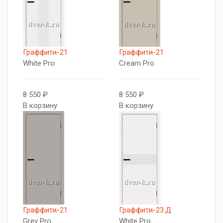
Граффити-21
Граффити-21
White Pro
Cream Pro
8 550 ₽
8 550 ₽
В корзину
В корзину
Граффити-21
Граффити-23.Д
Grey Pro
White Pro