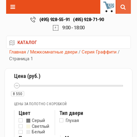
0
(495) 928-55-91
(495) 928-71-90
9:00 - 18:00
КАТАЛОГ
Главная
/
Межкомнатные двери
/
Серия Граффити
/
Страница 1
Цена (руб.)
8 550
ЦЕНЫ ЗА ПОЛОТНО С КОРОБКОЙ
Цвет
Тип двери
Серый
Глухая
Светлый
Белый