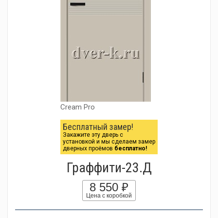
Cream Pro
Бесплатный замер!
Закажите эту дверь с
установкой и мы сделаем замер
дверных проёмов
бесплатно!
Граффити-23.Д
8 550 ₽
Цена с коробкой