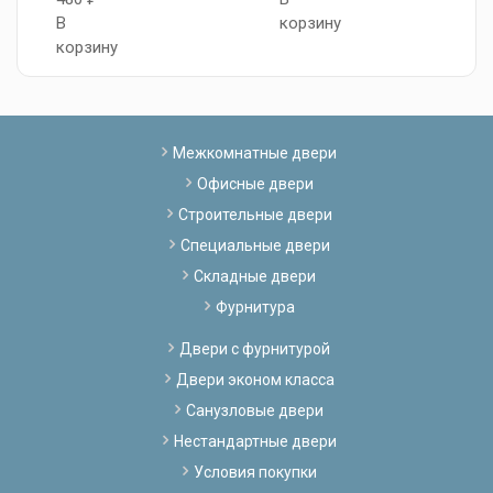
В
корзину
корзину
Межкомнатные двери
Офисные двери
Строительные двери
Специальные двери
Складные двери
Фурнитура
Двери с фурнитурой
Двери эконом класса
Санузловые двери
Нестандартные двери
Условия покупки