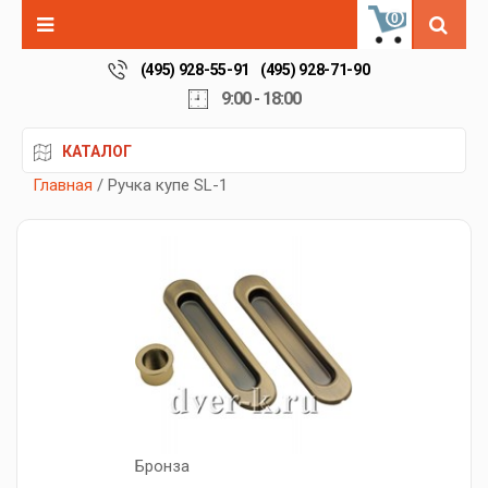
0
(495) 928-55-91
(495) 928-71-90
9:00 - 18:00
КАТАЛОГ
Главная
/ Ручка купе SL-1
Бронза