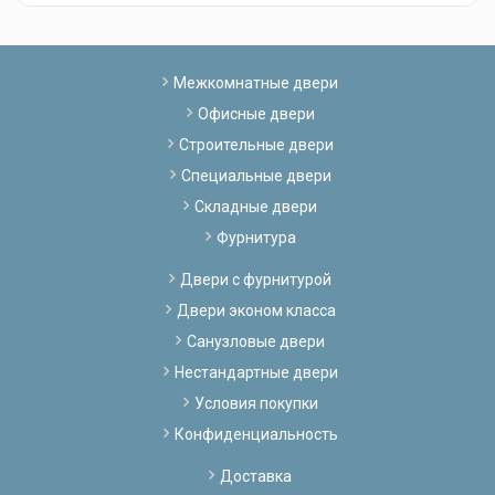
Межкомнатные двери
Офисные двери
Строительные двери
Специальные двери
Складные двери
Фурнитура
Двери с фурнитурой
Двери эконом класса
Санузловые двери
Нестандартные двери
Условия покупки
Конфиденциальность
Доставка