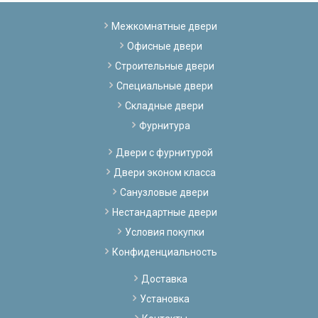
Межкомнатные двери
Офисные двери
Строительные двери
Специальные двери
Складные двери
Фурнитура
Двери с фурнитурой
Двери эконом класса
Санузловые двери
Нестандартные двери
Условия покупки
Конфиденциальность
Доставка
Установка