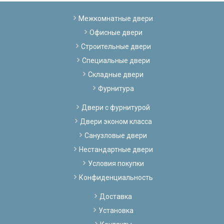
Межкомнатные двери
Офисные двери
Строительные двери
Специальные двери
Складные двери
Фурнитура
Двери с фурнитурой
Двери эконом класса
Санузловые двери
Нестандартные двери
Условия покупки
Конфиденциальность
Доставка
Установка