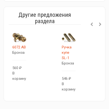
Другие предложения
раздела
6072 AB
Ручка
Бронза
купе
SL-1
Бронза
560 ₽
В
корзину
546 ₽
В
корзину