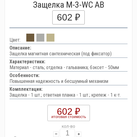
Защелка M-3-WC AB
602 ₽
Цвет:
Описание:
Защелка магнитная сантехническая (под фиксатор)
Характеристики:
Материал - сталь; отделка - гальваника; бэксет - 50мм
Особенности:
Повышенная надежность и бесшумный механизм
Комплектация:
Защелка - 1 шт.; ответная планка - 1 шт.; крепеж - 1 к-т.
602 ₽
итоговая стоимость
кол-во