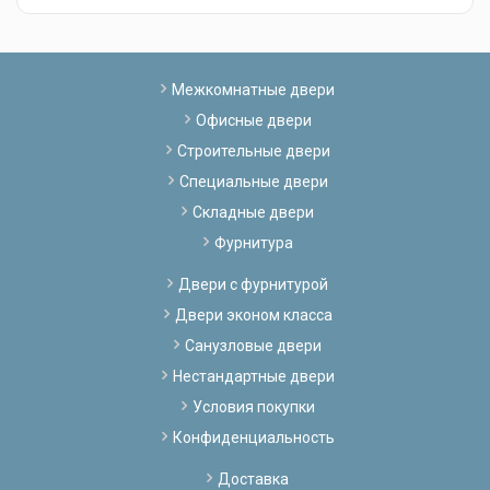
Межкомнатные двери
Офисные двери
Строительные двери
Специальные двери
Складные двери
Фурнитура
Двери с фурнитурой
Двери эконом класса
Санузловые двери
Нестандартные двери
Условия покупки
Конфиденциальность
Доставка