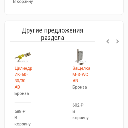
В корзину
Другие предложения
раздела
Цилиндр
Защелка
ZK-60-
M-3-WC
30/30
AB
AB
Бронза
Бронза
602 ₽
588 ₽
В
В
корзину
корзину