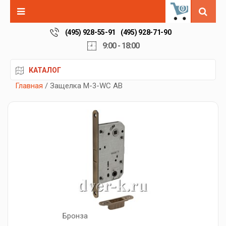
0
(495) 928-55-91
(495) 928-71-90
9:00 - 18:00
КАТАЛОГ
Главная
/ Защелка M-3-WC AB
Бронза