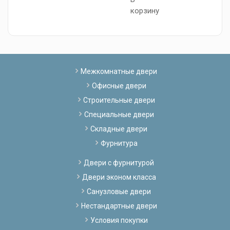
корзину
Межкомнатные двери
Офисные двери
Строительные двери
Специальные двери
Складные двери
Фурнитура
Двери с фурнитурой
Двери эконом класса
Санузловые двери
Нестандартные двери
Условия покупки