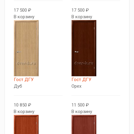
17 500 ₽
17 500 ₽
В корзину
В корзину
Гост ДГУ
Гост ДГУ
Дуб
Орех
10 850 ₽
11 500 ₽
В корзину
В корзину