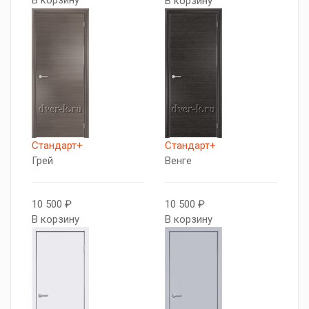
В корзину
В корзину
Стандарт+
Стандарт+
Грей
Венге
10 500 ₽
10 500 ₽
В корзину
В корзину