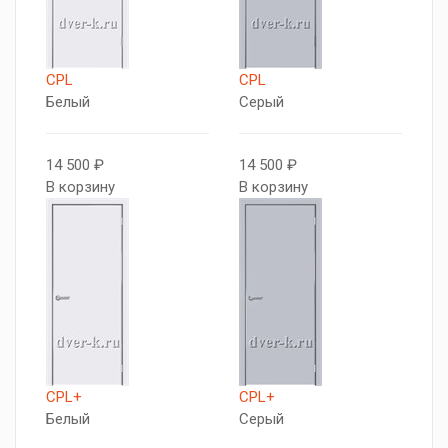
CPL
CPL
Белый
Серый
14 500 ₽
14 500 ₽
В корзину
В корзину
CPL+
CPL+
Белый
Серый