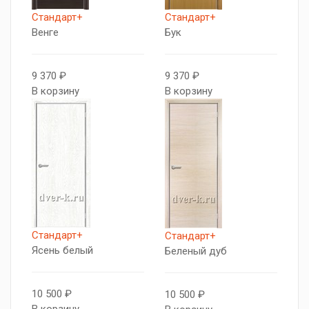
Стандарт+
Стандарт+
Венге
Бук
9 370 ₽
9 370 ₽
В корзину
В корзину
Стандарт+
Стандарт+
Ясень белый
Беленый дуб
10 500 ₽
10 500 ₽