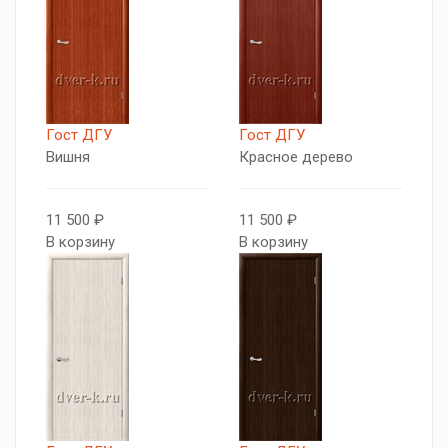
Гост ДГУ
Гост ДГУ
Вишня
Красное дерево
11 500 ₽
11 500 ₽
В корзину
В корзину