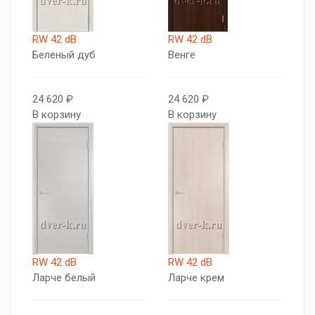
RW 42 dB
RW 42 dB
Беленый дуб
Венге
24 620 ₽
24 620 ₽
В корзину
В корзину
RW 42 dB
RW 42 dB
Ларче белый
Ларче крем