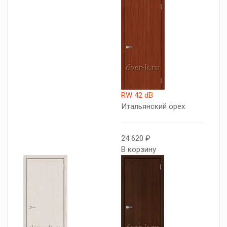
RW 42 dB
Итальянский орех
24 620 ₽
В корзину