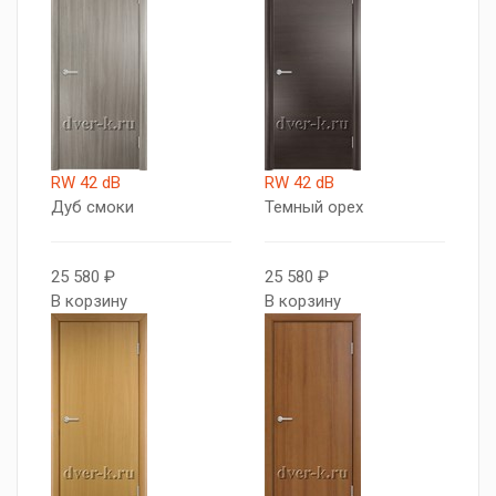
RW 42 dB
RW 42 dB
Дуб смоки
Темный орех
25 580 ₽
25 580 ₽
В корзину
В корзину