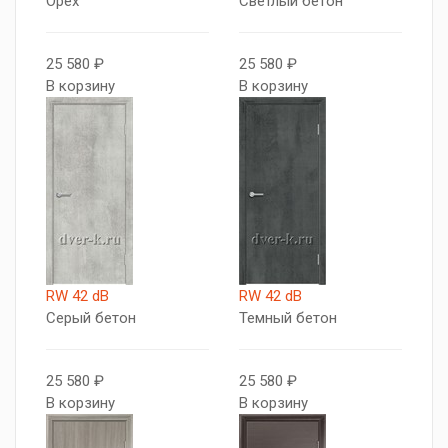
Орех
Светлый бетон
25 580 ₽
25 580 ₽
В корзину
В корзину
RW 42 dB
RW 42 dB
Серый бетон
Темный бетон
25 580 ₽
25 580 ₽
В корзину
В корзину