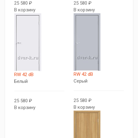
25 580 ₽
25 580 ₽
В корзину
В корзину
RW 42 dB
RW 42 dB
Серый
Белый
25 580 ₽
25 580 ₽
В корзину
В корзину