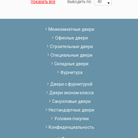
Показать все
Выводить по:
Межкомнатные двери
Офисные двери
Строительные двери
Специальные двери
Складные двери
Фурнитура
Двери с фурнитурой
Двери эконом класса
Санузловые двери
Нестандартные двери
Условия покупки
Конфиденциальность