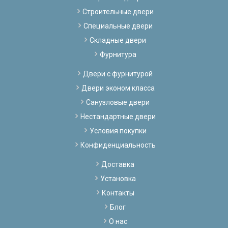
Строительные двери
Специальные двери
Складные двери
Фурнитура
Двери с фурнитурой
Двери эконом класса
Санузловые двери
Нестандартные двери
Условия покупки
Конфиденциальность
Доставка
Установка
Контакты
Блог
О нас