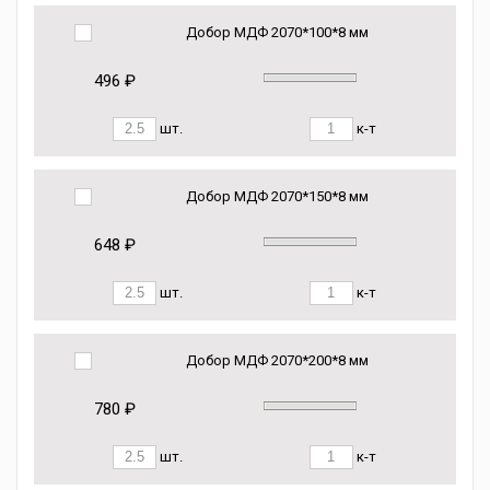
Добор МДФ 2070*100*8 мм
496 ₽
шт.
к-т
Добор МДФ 2070*150*8 мм
648 ₽
шт.
к-т
Добор МДФ 2070*200*8 мм
780 ₽
шт.
к-т