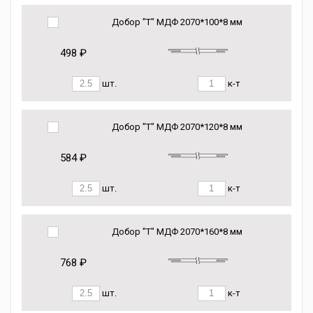
Добор "Т" МДФ 2070*100*8 мм
498 ₽
шт.
к-т
Добор "Т" МДФ 2070*120*8 мм
584 ₽
шт.
к-т
Добор "Т" МДФ 2070*160*8 мм
768 ₽
шт.
к-т