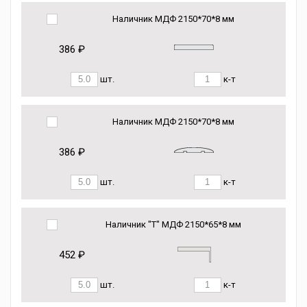
Наличник МДФ 2150*70*8 мм
386 ₽
шт.
к-т
Наличник МДФ 2150*70*8 мм
386 ₽
шт.
к-т
Наличник "Т" МДФ 2150*65*8 мм
452 ₽
шт.
к-т