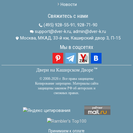
Новости
Свяжитесь с нами
(495) 928-55-91
;
928-71-90
support@dver-k.ru, admin@dver-k.ru
Москва, МКАД, 33-й км, Каширский двор 3, П-15
Мы в соцсетях
тм
Двери на Каширском Дворе
© 2008-2026 г. Все права защищены
Копирование запрещено. Материалы сайта
защищены законом РФ об авторских и
смежных правах.
Принимаем к оплате