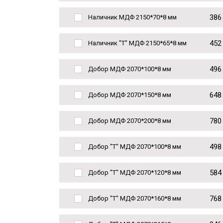
386
Наличник МДФ 2150*70*8 мм
452
Наличник "Т" МДФ 2150*65*8 мм
496
Добор МДФ 2070*100*8 мм
648
Добор МДФ 2070*150*8 мм
780
Добор МДФ 2070*200*8 мм
498
Добор "Т" МДФ 2070*100*8 мм
584
Добор "Т" МДФ 2070*120*8 мм
768
Добор "Т" МДФ 2070*160*8 мм