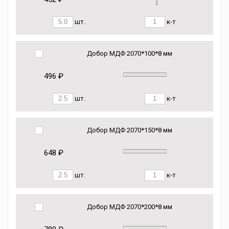
шт.
к-т
Добор МДФ 2070*100*8 мм
496 ₽
шт.
к-т
Добор МДФ 2070*150*8 мм
648 ₽
шт.
к-т
Добор МДФ 2070*200*8 мм