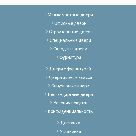
Межкомнатные двери
Офисные двери
Строительные двери
Специальные двери
Складные двери
Фурнитура
Двери с фурнитурой
Двери эконом класса
Санузловые двери
Нестандартные двери
Условия покупки
Конфиденциальность
Доставка
Установка