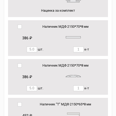
Наценка за комплект
Наличник МДФ 2150*70*8 мм
386 ₽
шт.
к-т
Наличник МДФ 2150*70*8 мм
386 ₽
шт.
к-т
Наличник "Т" МДФ 2150*65*8 мм
452 ₽