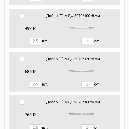
Добор "Т" МДФ 2070*100*8 мм
498 ₽
шт.
к-т
Добор "Т" МДФ 2070*120*8 мм
584 ₽
шт.
к-т
Добор "Т" МДФ 2070*160*8 мм
768 ₽
шт.
к-т