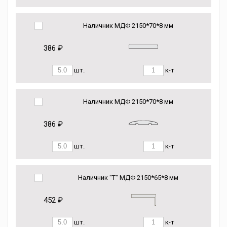
Наличник МДФ 2150*70*8 мм
386 ₽
шт.
к-т
Наличник МДФ 2150*70*8 мм
386 ₽
шт.
к-т
Наличник "Т" МДФ 2150*65*8 мм
452 ₽
шт.
к-т