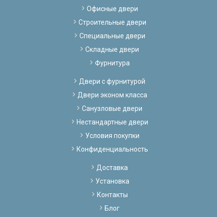
Офисные двери
Строительные двери
Специальные двери
Складные двери
Фурнитура
Двери с фурнитурой
Двери эконом класса
Санузловые двери
Нестандартные двери
Условия покупки
Конфиденциальность
Доставка
Установка
Контакты
Блог