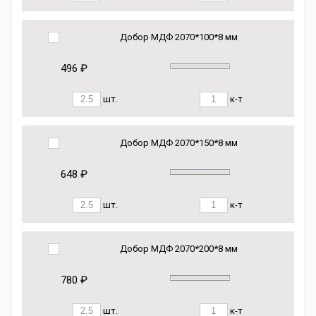
Добор МДФ 2070*100*8 мм
496 ₽
шт.
к-т
Добор МДФ 2070*150*8 мм
648 ₽
шт.
к-т
Добор МДФ 2070*200*8 мм
780 ₽
шт.
к-т