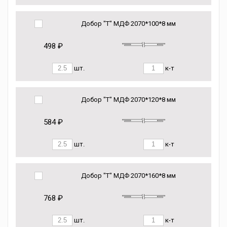
Добор "Т" МДФ 2070*100*8 мм
498 ₽
шт.
к-т
Добор "Т" МДФ 2070*120*8 мм
584 ₽
шт.
к-т
Добор "Т" МДФ 2070*160*8 мм
768 ₽
шт.
к-т