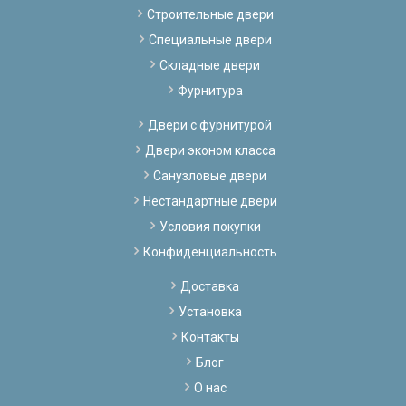
Строительные двери
Специальные двери
Складные двери
Фурнитура
Двери с фурнитурой
Двери эконом класса
Санузловые двери
Нестандартные двери
Условия покупки
Конфиденциальность
Доставка
Установка
Контакты
Блог
О нас