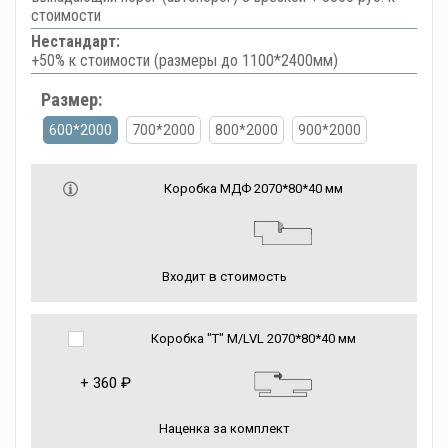
стоимости
Нестандарт:
+50% к стоимости (размеры до 1100*2400мм)
Размер:
600*2000
700*2000
800*2000
900*2000
Коробка МДФ 2070*80*40 мм
Входит в стоимость
Коробка "Т" M/LVL 2070*80*40 мм
+
360 ₽
Наценка за комплект