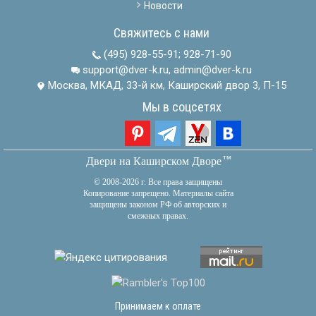
Новости
Свяжитесь с нами
(495) 928-55-91
;
928-71-90
support@dver-k.ru, admin@dver-k.ru
Москва, МКАД, 33-й км, Каширский двор 3, П-15
Мы в соцсетях
тм
Двери на Каширском Дворе
© 2008-2026 г. Все права защищены
Копирование запрещено. Материалы сайта
защищены законом РФ об авторских и
смежных правах.
Принимаем к оплате