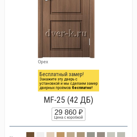
Орех
Бесплатный замер!
Закажите эту дверь с
установкой и мы сделаем замер
дверных проёмов
бесплатно!
MF-25 (42 ДБ)
29 860 ₽
Цена с коробкой