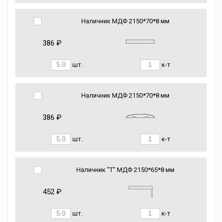
Наличник МДФ 2150*70*8 мм
386 ₽
шт.
к-т
Наличник МДФ 2150*70*8 мм
386 ₽
шт.
к-т
Наличник "Т" МДФ 2150*65*8 мм
452 ₽
шт.
к-т