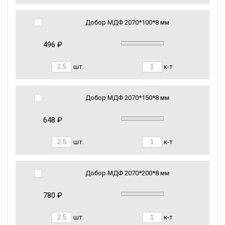
Добор МДФ 2070*100*8 мм
496 ₽
шт.
к-т
Добор МДФ 2070*150*8 мм
648 ₽
шт.
к-т
Добор МДФ 2070*200*8 мм
780 ₽
шт.
к-т