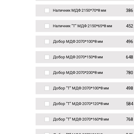
386
Наличник МДФ 2150*70*8 мм
452
Наличник "Т" МДФ 2150*65*8 мм
496
Добор МДФ 2070*100*8 мм
648
Добор МДФ 2070*150*8 мм
780
Добор МДФ 2070*200*8 мм
498
Добор "Т" МДФ 2070*100*8 мм
584
Добор "Т" МДФ 2070*120*8 мм
768
Добор "Т" МДФ 2070*160*8 мм