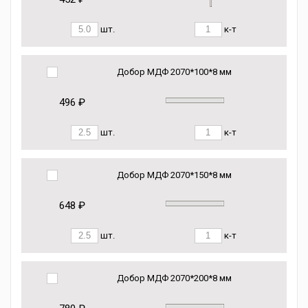
шт.
к-т
Добор МДФ 2070*100*8 мм
496 ₽
шт.
к-т
Добор МДФ 2070*150*8 мм
648 ₽
шт.
к-т
Добор МДФ 2070*200*8 мм