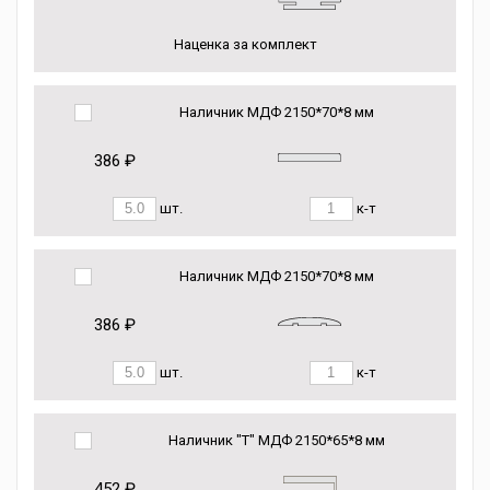
Наценка за комплект
Наличник МДФ 2150*70*8 мм
386 ₽
шт.
к-т
Наличник МДФ 2150*70*8 мм
386 ₽
шт.
к-т
Наличник "Т" МДФ 2150*65*8 мм
452 ₽