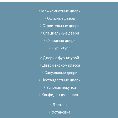
Межкомнатные двери
Офисные двери
Строительные двери
Специальные двери
Складные двери
Фурнитура
Двери с фурнитурой
Двери эконом класса
Санузловые двери
Нестандартные двери
Условия покупки
Конфиденциальность
Доставка
Установка