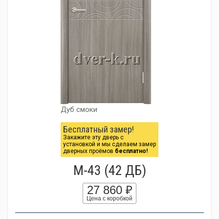
Дуб смоки
Бесплатный замер!
Закажите эту дверь с
установкой и мы сделаем замер
дверных проёмов
бесплатно!
М-43 (42 ДБ)
27 860 ₽
Цена с коробкой