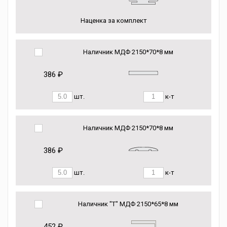
Наценка за комплект
Наличник МДФ 2150*70*8 мм
386 ₽
шт.
к-т
Наличник МДФ 2150*70*8 мм
386 ₽
шт.
к-т
Наличник "Т" МДФ 2150*65*8 мм
452 ₽