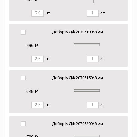
шт.
к-т
Добор МДФ 2070*100*8 мм
496 ₽
шт.
к-т
Добор МДФ 2070*150*8 мм
648 ₽
шт.
к-т
Добор МДФ 2070*200*8 мм