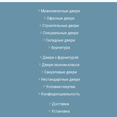
Межкомнатные двери
Офисные двери
Строительные двери
Специальные двери
Складные двери
Фурнитура
Двери с фурнитурой
Двери эконом класса
Санузловые двери
Нестандартные двери
Условия покупки
Конфиденциальность
Доставка
Установка